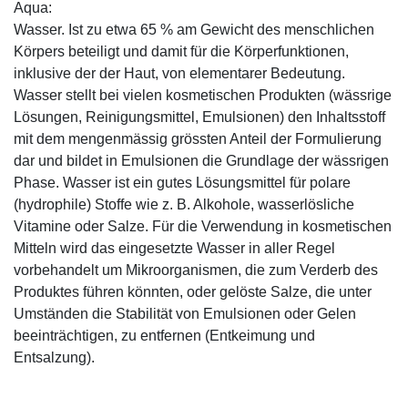
Aqua:
Wasser. Ist zu etwa 65 % am Gewicht des menschlichen
Körpers beteiligt und damit für die Körperfunktionen,
inklusive der der Haut, von elementarer Bedeutung.
Wasser stellt bei vielen kosmetischen Produkten (wässrige
Lösungen, Reinigungsmittel, Emulsionen) den Inhaltsstoff
mit dem mengenmässig grössten Anteil der Formulierung
dar und bildet in Emulsionen die Grundlage der wässrigen
Phase. Wasser ist ein gutes Lösungsmittel für polare
(hydrophile) Stoffe wie z. B. Alkohole, wasserlösliche
Vitamine oder Salze. Für die Verwendung in kosmetischen
Mitteln wird das eingesetzte Wasser in aller Regel
vorbehandelt um Mikroorganismen, die zum Verderb des
Produktes führen könnten, oder gelöste Salze, die unter
Umständen die Stabilität von Emulsionen oder Gelen
beeinträchtigen, zu entfernen (Entkeimung und
Entsalzung).