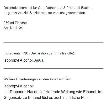
Desinfektionsmittel für Oberflächen auf 2-Propanol-Basis –
begrenzt viruzid. Biozidprodukte vorsichtig verwenden.
250 ml Flasche
Art.-Nr. 1104
Ingredients (INCI-Deklaration der Inhaltsstoffe):
Isopropyl Alcohol, Aqua
Weitere Erläuterungen zu den Inhaltsstoffen:
Isopropyl Alcohol:
Iso-Propanol: Hat desinfizierende Wirkung wie Ethanol, im
Gegensatz zu Ethanol löst es auch natürliche Fette.