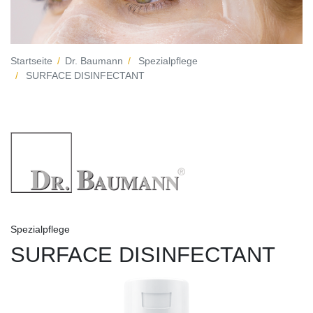
Startseite
Dr. Baumann
Spezialpflege
SURFACE DISINFECTANT
Spezialpflege
SURFACE DISINFECTANT