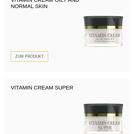
NORMAL SKIN
ZUM PRODUKT
VITAMIN CREAM SUPER