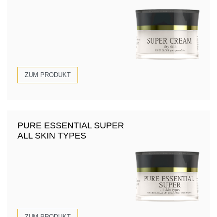
ZUM PRODUKT
PURE ESSENTIAL SUPER
ALL SKIN TYPES
ZUM PRODUKT