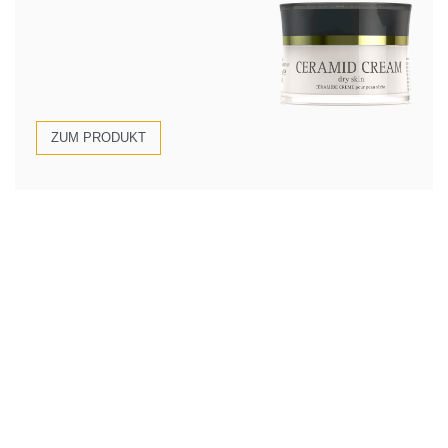
ZUM PRODUKT