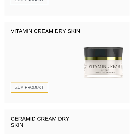
VITAMIN CREAM DRY SKIN
ZUM PRODUKT
CERAMID CREAM DRY
SKIN