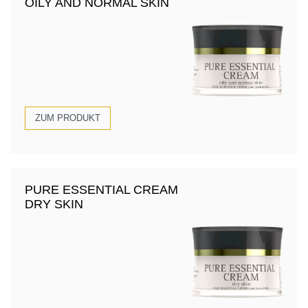
OILY AND NORMAL SKIN
ZUM PRODUKT
PURE ESSENTIAL CREAM
DRY SKIN