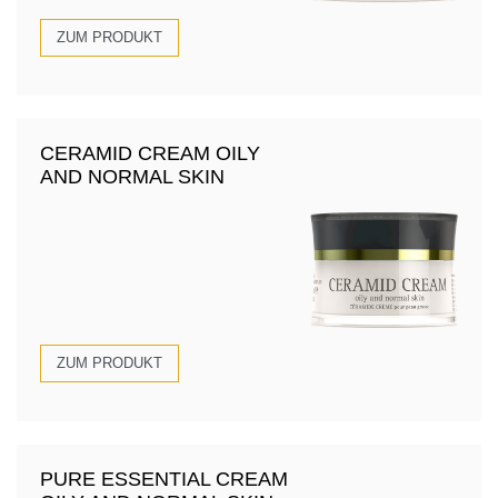
ZUM PRODUKT
CERAMID CREAM OILY
AND NORMAL SKIN
ZUM PRODUKT
PURE ESSENTIAL CREAM