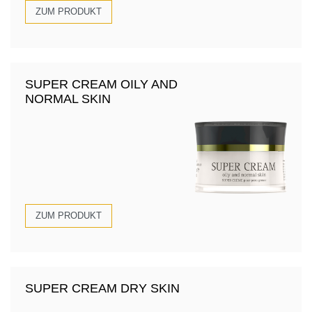
ZUM PRODUKT
SUPER CREAM OILY AND
NORMAL SKIN
ZUM PRODUKT
SUPER CREAM DRY SKIN