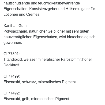
hautschützende und feuchtigkeitsbewahrende
Eigenschaften, Konsistenzgeber und Hilfsemulgator für
Lotionen und Cremes.
Xanthan Gum:
Polysaccharid, natürlicher Gelbildner mit sehr guten
hautverträglichen Eigenschaften, wird biotechnologisch
gewonnen.
CI 77891:
Titandioxid, weisser mineralischer Farbstoff mit hoher
Deckkraft
CI 77499:
Eisenoxid, schwarz, mineralisches Pigment
CI 77492:
Eisenoxid, gelb, mineralisches Pigment