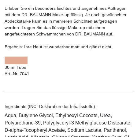
Erleben Sie ein besonders leichtes und angenehmes Auftragen
mit dem DR. BAUMANN Make-up flüssig. Je nach gewünschter
Abdeckstärke kann es in mehreren Schichten aufgetragen
werden. Tragen Sie das flüssige Make-up mit einem
angefeuchteten Schwämmchen von DR. BAUMANN auf.
Ergebnis:
Ihre Haut ist wunderbar matt und glänzt nicht.
30 ml Tube
Art.-Nr. 7041
Ingredients (INCI-Deklaration der Inhaltsstoffe):
Aqua, Butylene Glycol, Ethylhexyl Cocoate, Urea,
Polyurethane-39, Polyglyceryl-3 Methylglucose Distearate,
D-alpha-Tocopheryl Acetate, Sodium Lactate, Panthenol,