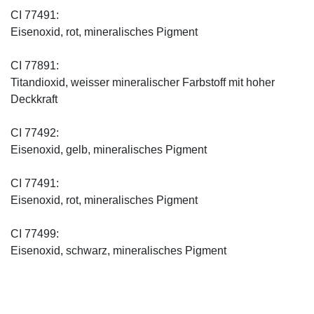
CI 77491:
Eisenoxid, rot, mineralisches Pigment
CI 77891:
Titandioxid, weisser mineralischer Farbstoff mit hoher
Deckkraft
CI 77492:
Eisenoxid, gelb, mineralisches Pigment
CI 77491:
Eisenoxid, rot, mineralisches Pigment
CI 77499:
Eisenoxid, schwarz, mineralisches Pigment