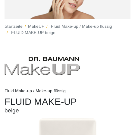
Startseite
MakeUP
Fluid Make-up / Make-up flüssig
FLUID MAKE-UP beige
Fluid Make-up / Make-up flüssig
FLUID MAKE-UP
beige