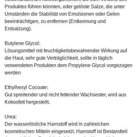
Produktes führen könnten, oder gelöste Salze, die unter
Umständen die Stabilität von Emulsionen oder Gelen
beeinträchtigen, zu entfernen (Entkeimung und
Entsalzung).
Butylene Glycol:
Lösungsmittel mit feuchtigkeitsbewahrender Wirkung auf
die Haut, sehr gute Verträglichkeit, sollte in täglich
verwendeten Produkten dem Propylene Glycol vorgezogen
werden
Ethylhexyl Cocoate:
Gut spreitender und nicht fettender Wachsester, wird aus
Kokosfett hergestellt.
Urea:
Der wasserlösliche Harnstoff wird in zahlreichen
kosmetischen Mitteln eingesetzt. Harnstoff ist Bestandteil