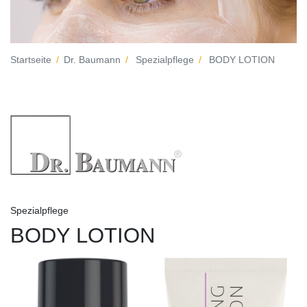
Startseite
Dr. Baumann
Spezialpflege
BODY LOTION
Spezialpflege
BODY LOTION