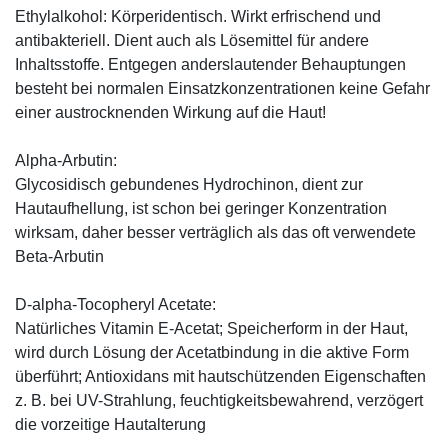
Ethylalkohol: Körperidentisch. Wirkt erfrischend und
antibakteriell. Dient auch als Lösemittel für andere
Inhaltsstoffe. Entgegen anderslautender Behauptungen
besteht bei normalen Einsatzkonzentrationen keine Gefahr
einer austrocknenden Wirkung auf die Haut!
Alpha-Arbutin:
Glycosidisch gebundenes Hydrochinon, dient zur
Hautaufhellung, ist schon bei geringer Konzentration
wirksam, daher besser verträglich als das oft verwendete
Beta-Arbutin
D-alpha-Tocopheryl Acetate:
Natürliches Vitamin E-Acetat; Speicherform in der Haut,
wird durch Lösung der Acetatbindung in die aktive Form
überführt; Antioxidans mit hautschützenden Eigenschaften
z. B. bei UV-Strahlung, feuchtigkeitsbewahrend, verzögert
die vorzeitige Hautalterung