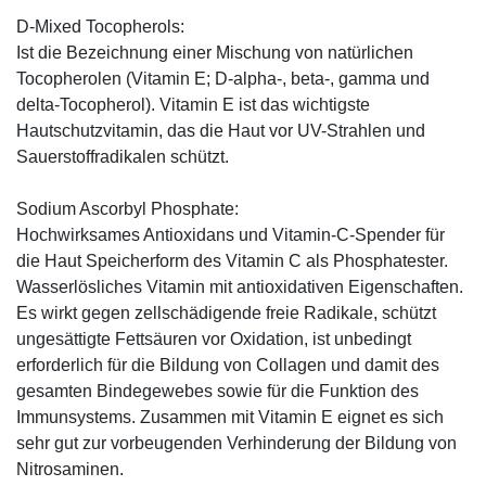
D-Mixed Tocopherols:
Ist die Bezeichnung einer Mischung von natürlichen
Tocopherolen (Vitamin E; D-alpha-, beta-, gamma und
delta-Tocopherol). Vitamin E ist das wichtigste
Hautschutzvitamin, das die Haut vor UV-Strahlen und
Sauerstoffradikalen schützt.
Sodium Ascorbyl Phosphate:
Hochwirksames Antioxidans und Vitamin-C-Spender für
die Haut Speicherform des Vitamin C als Phosphatester.
Wasserlösliches Vitamin mit antioxidativen Eigenschaften.
Es wirkt gegen zellschädigende freie Radikale, schützt
ungesättigte Fettsäuren vor Oxidation, ist unbedingt
erforderlich für die Bildung von Collagen und damit des
gesamten Bindegewebes sowie für die Funktion des
Immunsystems. Zusammen mit Vitamin E eignet es sich
sehr gut zur vorbeugenden Verhinderung der Bildung von
Nitrosaminen.