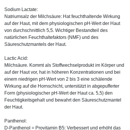
Sodium Lactate:
Natriumsalz der Milchsäure: Hat feuchthaltende Wirkung
auf der Haut, mit dem physiologischen pH-Wert der Haut
von durchschnittlich 5,5. Wichtiger Bestandteil des
natürlichen Feuchthaltefaktors (NMF) und des
Säureschutzmantels der Haut.
Lactic Acid:
Milchsäure. Kommt als Stoffwechselprodukt im Körper und
auf der Haut vor, hat in höheren Konzentrationen und bei
einem niedrigen pH-Wert von 2 bis 3 eine schälende
Wirkung auf die Hornschicht, unterstützt in abgepufferter
Form (physiologischer pH-Wert der Haut ca. 5,5) den
Feuchtigkeitsgehalt und bewahrt den Säureschutzmantel
der Haut.
Panthenol:
D-Panthenol = Provitamin B5: Verbessert und erhöht das