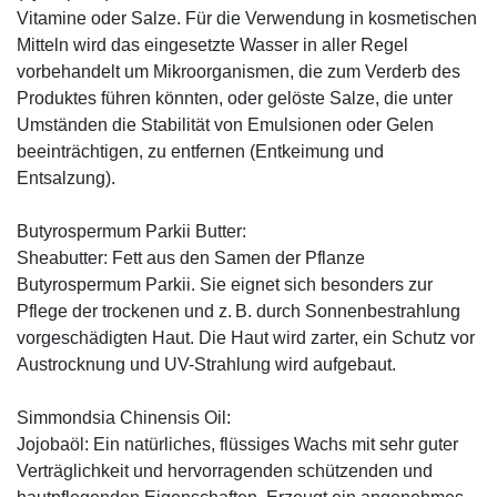
Vitamine oder Salze. Für die Verwendung in kosmetischen
Mitteln wird das eingesetzte Wasser in aller Regel
vorbehandelt um Mikroorganismen, die zum Verderb des
Produktes führen könnten, oder gelöste Salze, die unter
Umständen die Stabilität von Emulsionen oder Gelen
beeinträchtigen, zu entfernen (Entkeimung und
Entsalzung).
Butyrospermum Parkii Butter:
Sheabutter: Fett aus den Samen der Pflanze
Butyrospermum Parkii. Sie eignet sich besonders zur
Pflege der trockenen und z. B. durch Sonnenbestrahlung
vorgeschädigten Haut. Die Haut wird zarter, ein Schutz vor
Austrocknung und UV-Strahlung wird aufgebaut.
Simmondsia Chinensis Oil:
Jojobaöl: Ein natürliches, flüssiges Wachs mit sehr guter
Verträglichkeit und hervorragenden schützenden und