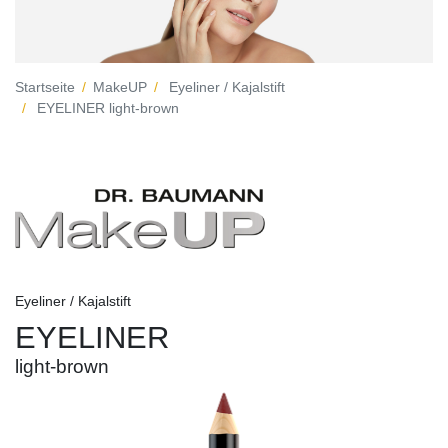
Startseite
MakeUP
Eyeliner / Kajalstift
EYELINER light-brown
Eyeliner / Kajalstift
EYELINER
light-brown