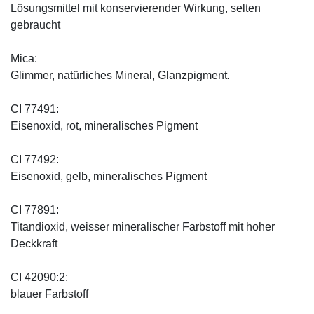
Lösungsmittel mit konservierender Wirkung, selten
gebraucht
Mica:
Glimmer, natürliches Mineral, Glanzpigment.
CI 77491:
Eisenoxid, rot, mineralisches Pigment
CI 77492:
Eisenoxid, gelb, mineralisches Pigment
CI 77891:
Titandioxid, weisser mineralischer Farbstoff mit hoher
Deckkraft
CI 42090:2:
blauer Farbstoff