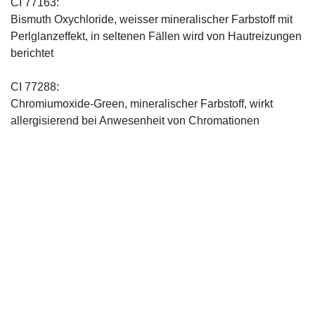
CI 77163:
Bismuth Oxychloride, weisser mineralischer Farbstoff mit
Perlglanzeffekt, in seltenen Fällen wird von Hautreizungen
berichtet
CI 77288:
Chromiumoxide-Green, mineralischer ­Farbstoff, wirkt
allergisierend bei Anwesenheit von Chromationen