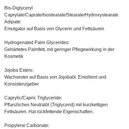
Bis-Diglyceryl
Caprylate/Caprate/Isostearate/Stearate/Hydroxystearate
Adipate:
Emulgator auf Basis von Glycerin und Fettsäuren
Hydrogenated Palm Glycerides:
Gehärtetes Palmfett, mit geringer Pflegewirkung in der
Kosmetik
Jojoba Esters:
Wachsester auf Basis von Jojobaöl. Emollient und
Konsistenzgeber
Caprylic/Capric Triglyceride:
Pflanzliches Neutralöl (Triglycerid) mit kurzkettigen
Fettsäuren. Hat rückfettende Eigenschaften.
Propylene Carbonate: