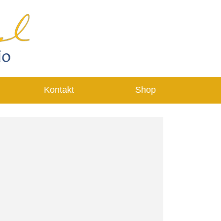
Kontakt
Shop