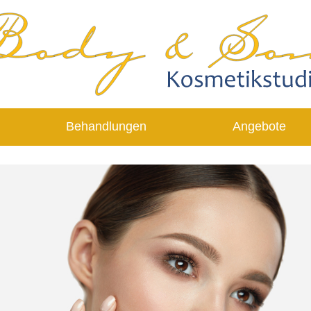
Behandlungen
Angebote