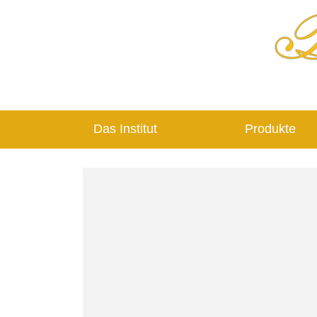
Das Institut
Produkte