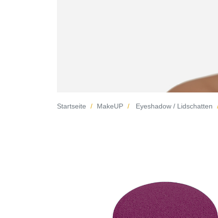
Startseite
MakeUP
Eyeshadow / Lidschatten