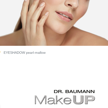
EYESHADOW pearl-mallow