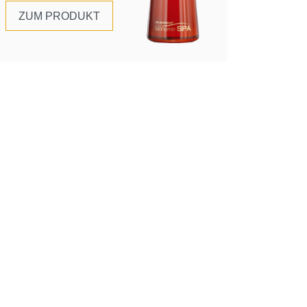
ZUM PRODUKT