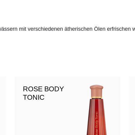
ssern mit verschiedenen ätherischen Ölen erfrischen 
ROSE BODY
TONIC