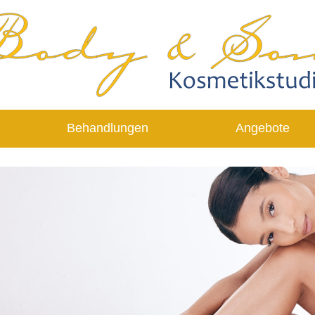
Behandlungen
Angebote