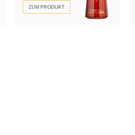
ZUM PRODUKT