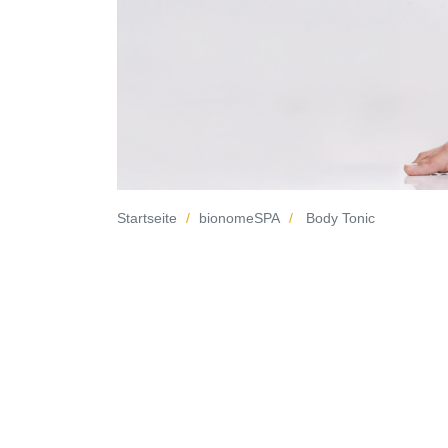
Startseite
bionomeSPA
Body Tonic