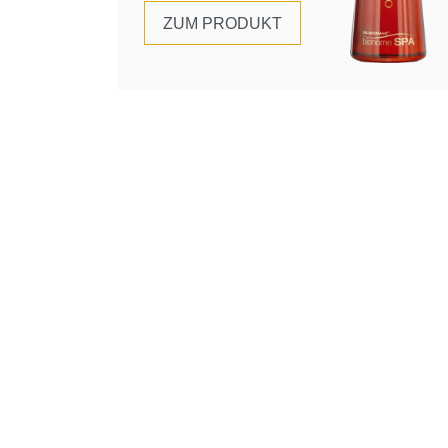
ZUM PRODUKT