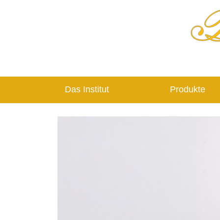
Das Institut
Produkte