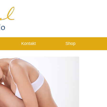
Kontakt
Shop