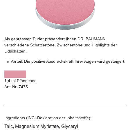
Als gepressten Puder präsentiert Ihnen DR. BAUMANN
verschiedene Schattiertöne, Zwischentöne und Highlights der
Lidschatten.
Ihr Vorteil:
Die positive Ausdruckskraft Ihrer Augen wird gesteigert.
1,4 ml Pfännchen
Art.-Nr. 7475
Ingredients (INCI-Deklaration der Inhaltsstoffe):
Talc, Magnesium Myristate, Glyceryl