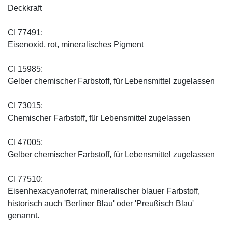
Deckkraft
CI 77491:
Eisenoxid, rot, mineralisches Pigment
CI 15985:
Gelber chemischer Farbstoff, für Lebensmittel zugelassen
CI 73015:
Chemischer Farbstoff, für Lebensmittel zugelassen
CI 47005:
Gelber chemischer Farbstoff, für Lebensmittel zugelassen
CI 77510:
Eisenhexacyanoferrat, mineralischer blauer Farbstoff,
historisch auch 'Berliner Blau' oder 'Preußisch Blau'
genannt.