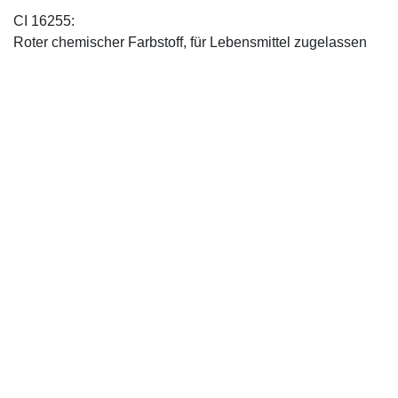
CI 16255:
Roter chemischer Farbstoff, für Lebensmittel zugelassen