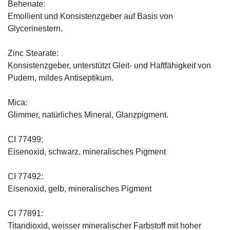
Behenate:
Emollient und Konsistenzgeber auf Basis von
Glycerinestern.
Zinc Stearate:
Konsistenzgeber, unterstützt Gleit- und Haftfähigkeit von
Pudern, mildes Antiseptikum.
Mica:
Glimmer, natürliches Mineral, Glanzpigment.
CI 77499:
Eisenoxid, schwarz, mineralisches Pigment
CI 77492:
Eisenoxid, gelb, mineralisches Pigment
CI 77891:
Titandioxid, weisser mineralischer Farbstoff mit hoher