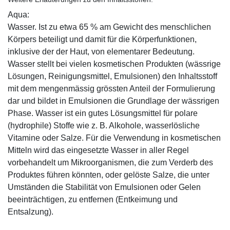
Aqua:
Wasser. Ist zu etwa 65 % am Gewicht des menschlichen
Körpers beteiligt und damit für die Körperfunktionen,
inklusive der der Haut, von elementarer Bedeutung.
Wasser stellt bei vielen kosmetischen Produkten (wässrige
Lösungen, Reinigungsmittel, Emulsionen) den Inhaltsstoff
mit dem mengenmässig grössten Anteil der Formulierung
dar und bildet in Emulsionen die Grundlage der wässrigen
Phase. Wasser ist ein gutes Lösungsmittel für polare
(hydrophile) Stoffe wie z. B. Alkohole, wasserlösliche
Vitamine oder Salze. Für die Verwendung in kosmetischen
Mitteln wird das eingesetzte Wasser in aller Regel
vorbehandelt um Mikroorganismen, die zum Verderb des
Produktes führen könnten, oder gelöste Salze, die unter
Umständen die Stabilität von Emulsionen oder Gelen
beeinträchtigen, zu entfernen (Entkeimung und
Entsalzung).