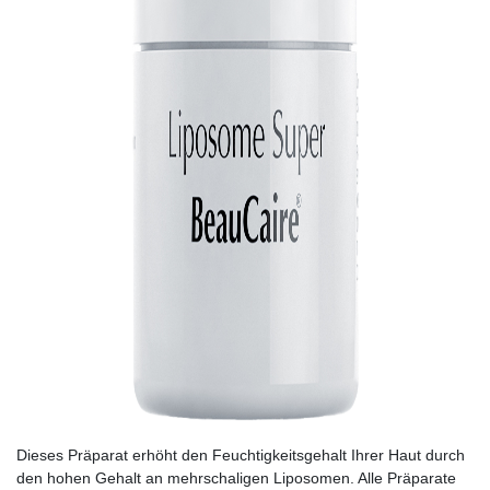
Dieses Präparat erhöht den Feuchtigkeitsgehalt Ihrer Haut durch
den hohen Gehalt an mehrschaligen Liposomen. Alle Präparate