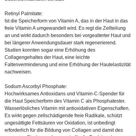
Retinyl Palmitate:
Ist die Speicherform von Vitamin A, das in der Haut in das
freie Vitamin A umgewandelt wird. Es regt die Zellteilung
an und wirkt dadurch besonders bei vorgealterter Haut und
bei längerer Anwendungsdauer stark regenerierend.
Studien konnten sogar eine Erhöhung des
Collagengehaltes der Haut, eine leichte
Faltenverminderung und eine Erhöhung der Hautelastizität
nachweisen.
Sodium Ascorbyl Phosphate:
Hochwirksames Antioxidans und Vitamin-C-Spender für
die Haut Speicherform des Vitamin C als Phosphatester.
Wasserlösliches Vitamin mit antioxidativen Eigenschaften.
Es wirkt gegen zellschädigende freie Radikale, schützt
ungesättigte Fettsäuren vor Oxidation, ist unbedingt
erforderlich für die Bildung von Collagen und damit des