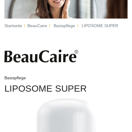
Startseite
BeauCaire
Basispflege
LIPOSOME SUPER
Basispflege
LIPOSOME SUPER