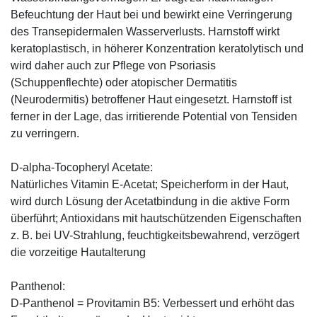
Befeuchtung der Haut bei und bewirkt eine Verringerung
des Transepidermalen Wasserverlusts. Harnstoff wirkt
keratoplastisch, in höherer Konzentration keratolytisch und
wird daher auch zur Pflege von Psoriasis
(Schuppenflechte) oder atopischer Dermatitis
(Neurodermitis) betroffener Haut eingesetzt. Harnstoff ist
ferner in der Lage, das irritierende Potential von Tensiden
zu verringern.
D-alpha-Tocopheryl Acetate:
Natürliches Vitamin E-Acetat; Speicherform in der Haut,
wird durch Lösung der Acetatbindung in die aktive Form
überführt; Antioxidans mit hautschützenden Eigenschaften
z. B. bei UV-Strahlung, feuchtigkeitsbewahrend, verzögert
die vorzeitige Hautalterung
Panthenol:
D-Panthenol = Provitamin B5: Verbessert und erhöht das